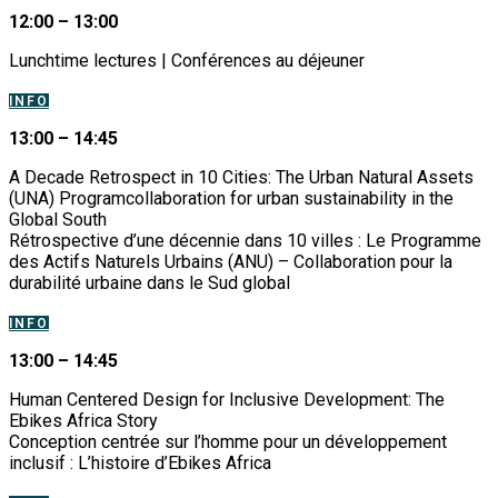
12:00 – 13:00
Lunchtime lectures | Conférences au déjeuner
INFO
13:00 – 14:45
A Decade Retrospect in 10 Cities: The Urban Natural Assets
(UNA) Programcollaboration for urban sustainability in the
Global South
Rétrospective d’une décennie dans 10 villes : Le Programme
des Actifs Naturels Urbains (ANU) – Collaboration pour la
durabilité urbaine dans le Sud global
INFO
13:00 – 14:45
Human Centered Design for Inclusive Development: The
Ebikes Africa Story
Conception centrée sur l’homme pour un développement
inclusif : L’histoire d’Ebikes Africa