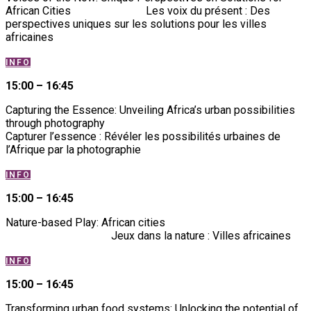
African Cities
Les voix du présent : Des
perspectives uniques sur les solutions pour les villes
africaines
INFO
15:00 – 16:45
Capturing the Essence: Unveiling Africa’s urban possibilities
through photography
Capturer l’essence : Révéler les possibilités urbaines de
l’Afrique par la photographie
INFO
15:00 – 16:45
Nature-based Play: African cities
Jeux dans la nature : Villes africaines
INFO
15:00 – 16:45
Transforming urban food systems: Unlocking the potential of