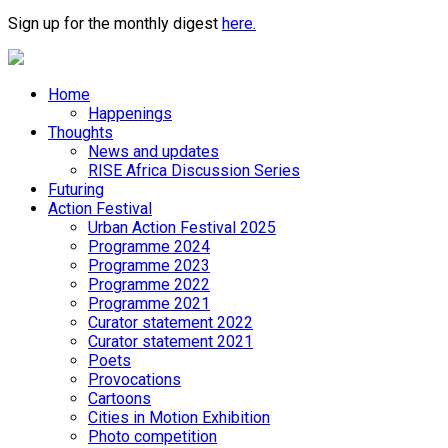
Sign up for the monthly digest
here.
Home
Happenings
Thoughts
News and updates
RISE Africa Discussion Series
Futuring
Action Festival
Urban Action Festival 2025
Programme 2024
Programme 2023
Programme 2022
Programme 2021
Curator statement 2022
Curator statement 2021
Poets
Provocations
Cartoons
Cities in Motion Exhibition
Photo competition