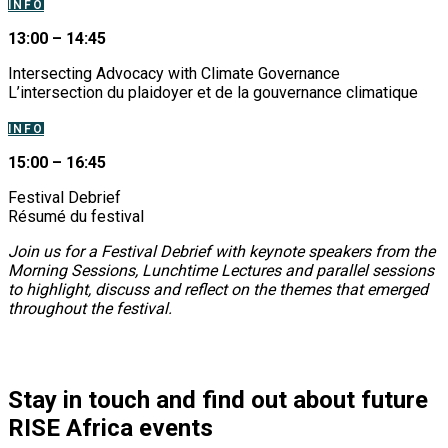
INFO
13:00 – 14:45
Intersecting Advocacy with Climate Governance
L’intersection du plaidoyer et de la gouvernance climatique
INFO
15:00 – 16:45
Festival Debrief
Résumé du festival
Join us for a Festival Debrief with keynote speakers from the
Morning Sessions, Lunchtime Lectures and parallel sessions
to highlight, discuss and reflect on the themes that emerged
throughout the festival.
Stay in touch and find out about future
RISE Africa events