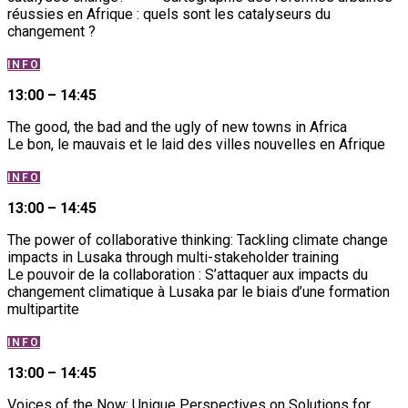
réussies en Afrique : quels sont les catalyseurs du
changement ?
INFO
13:00 – 14:45
The good, the bad and the ugly of new towns in Africa
Le bon, le mauvais et le laid des villes nouvelles en Afrique
INFO
13:00 – 14:45
The power of collaborative thinking: Tackling climate change
impacts in Lusaka through multi-stakeholder training
Le pouvoir de la collaboration : S’attaquer aux impacts du
changement climatique à Lusaka par le biais d’une formation
multipartite
INFO
13:00 – 14:45
Voices of the Now: Unique Perspectives on Solutions for