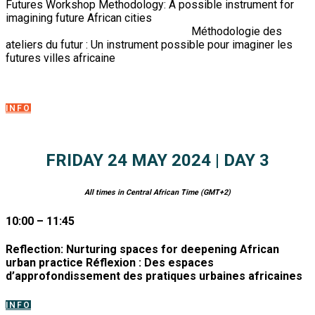
Futures Workshop Methodology: A possible instrument for
imagining future African cities
Méthodologie des
ateliers du futur : Un instrument possible pour imaginer les
futures villes africaine
INFO
FRIDAY 24 MAY 2024 | DAY 3
All times in Central African Time (GMT+2)
10:00 – 11:45
Reflection: Nurturing spaces for deepening African
urban practice Réflexion : Des espaces
d’approfondissement des pratiques urbaines africaines
INFO