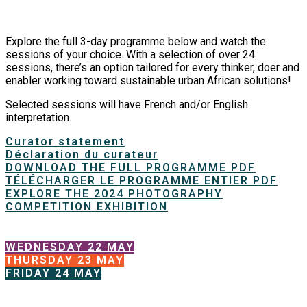
Explore the full 3-day programme below and watch the
sessions of your choice. With a selection of over 24
sessions, there’s an option tailored for every thinker, doer and
enabler working toward sustainable urban African solutions!
Selected sessions will have French and/or English
interpretation.
Curator statement
Déclaration du curateur
DOWNLOAD THE FULL PROGRAMME PDF
TÉLÉCHARGER LE PROGRAMME ENTIER PDF
EXPLORE THE 2024 PHOTOGRAPHY
COMPETITION EXHIBITION
WEDNESDAY 22 MAY
THURSDAY 23 MAY
FRIDAY 24 MAY