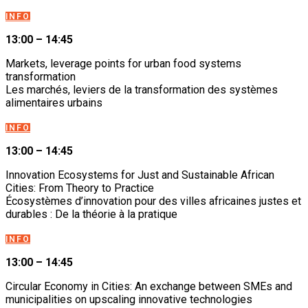
INFO
13:00 – 14:45
Markets, leverage points for urban food systems
transformation
Les marchés, leviers de la transformation des systèmes
alimentaires urbains
INFO
13:00 – 14:45
Innovation Ecosystems for Just and Sustainable African
Cities: From Theory to Practice
Écosystèmes d’innovation pour des villes africaines justes et
durables : De la théorie à la pratique
INFO
13:00 – 14:45
Circular Economy in Cities: An exchange between SMEs and
municipalities on upscaling innovative technologies