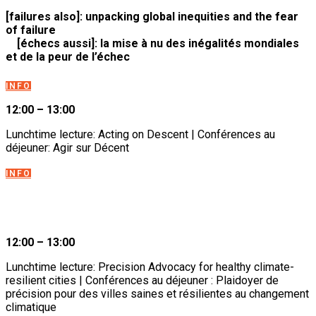
[failures also]: unpacking global inequities and the fear
of failure
[échecs aussi]: la mise à nu des inégalités mondiales
et de la peur de l’échec
INFO
12:00 – 13:00
Lunchtime lecture: Acting on Descent | Conférences au
déjeuner: Agir sur Décent
INFO
12:00 – 13:00
Lunchtime lecture: Precision Advocacy for healthy climate-
resilient cities | Conférences au déjeuner : Plaidoyer de
précision pour des villes saines et résilientes au changement
climatique