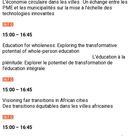
L’économie circulaire dans les villes : Un échange entre les
PME et les municipalités sur la mise à l’échelle des
technologies innovantes
INFO
15:00 – 16:45
Education for wholeness: Exploring the transformative
potential of whole-person education
L’éducation à la
plénitude: Explorer le potentiel de transformation de
l’éducation intégrale
INFO
15:00 – 16:45
Visioning fair transitions in African cities
Des transitions équitables dans les villes africaines
INFO
15:00 – 16:45