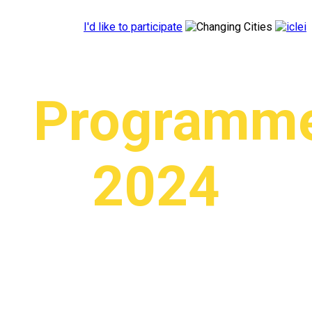
I'd like to participate
Programm
2024