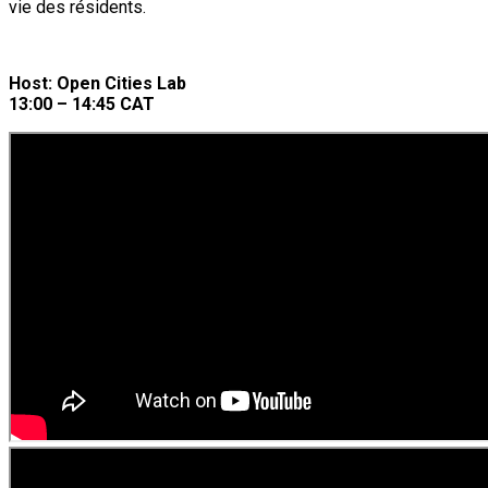
vie des résidents.
Host: Open Cities Lab
13:00 – 14:45 CAT