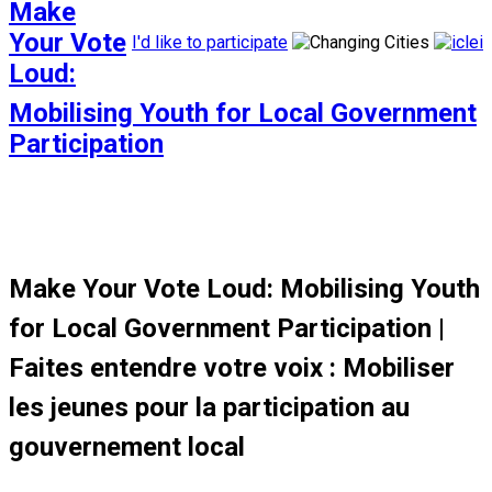
Make
Your Vote
I'd like to participate
Loud:
Mobilising Youth for Local Government
Participation
Make Your Vote Loud: Mobilising Youth
for Local Government Participation |
Faites entendre votre voix : Mobiliser
les jeunes pour la participation au
gouvernement local